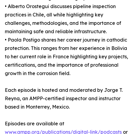
• Alberto Orostegui discusses pipeline inspection
practices in Chile, all while highlighting key
challenges, methodologies, and the importance of
maintaining safe and reliable infrastructure.
• Paola Postigo shares her career journey in cathodic
protection. This ranges from her experience in Bolivia
to her current role in France highlighting key projects,
certifications, and the importance of professional
growth in the corrosion field.
Each episode is hosted and moderated by Jorge T.
Reyna, an AMPP-certified inspector and instructor
based in Monterrey, Mexico.
Episodes are available at
www.ampp.org/publications/digital-link/podcasts
or