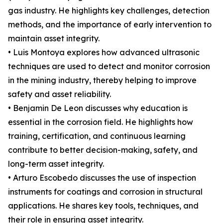
gas industry. He highlights key challenges, detection
methods, and the importance of early intervention to
maintain asset integrity.
• Luis Montoya explores how advanced ultrasonic
techniques are used to detect and monitor corrosion
in the mining industry, thereby helping to improve
safety and asset reliability.
• Benjamin De Leon discusses why education is
essential in the corrosion field. He highlights how
training, certification, and continuous learning
contribute to better decision-making, safety, and
long-term asset integrity.
• Arturo Escobedo discusses the use of inspection
instruments for coatings and corrosion in structural
applications. He shares key tools, techniques, and
their role in ensuring asset integrity.