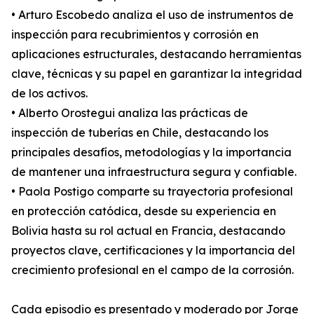
• Arturo Escobedo analiza el uso de instrumentos de
inspección para recubrimientos y corrosión en
aplicaciones estructurales, destacando herramientas
clave, técnicas y su papel en garantizar la integridad
de los activos.
• Alberto Orostegui analiza las prácticas de
inspección de tuberías en Chile, destacando los
principales desafíos, metodologías y la importancia
de mantener una infraestructura segura y confiable.
• Paola Postigo comparte su trayectoria profesional
en protección catódica, desde su experiencia en
Bolivia hasta su rol actual en Francia, destacando
proyectos clave, certificaciones y la importancia del
crecimiento profesional en el campo de la corrosión.
Cada episodio es presentado y moderado por Jorge