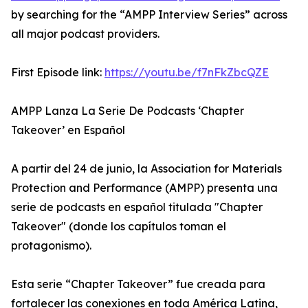
by searching for the “AMPP Interview Series” across
all major podcast providers.
First Episode link:
https://youtu.be/f7nFkZbcQZE
AMPP Lanza La Serie De Podcasts ‘Chapter
Takeover’ en Español
A partir del 24 de junio, la Association for Materials
Protection and Performance (AMPP) presenta una
serie de podcasts en español titulada "Chapter
Takeover" (donde los capítulos toman el
protagonismo).
Esta serie “Chapter Takeover” fue creada para
fortalecer las conexiones en toda América Latina,