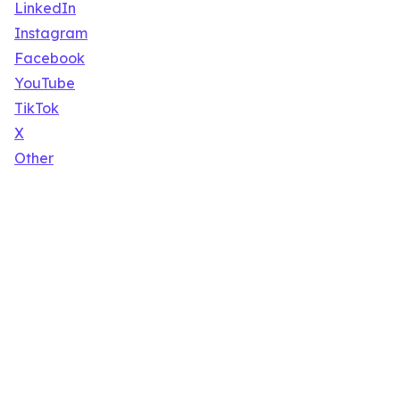
LinkedIn
Instagram
Facebook
YouTube
TikTok
X
Other