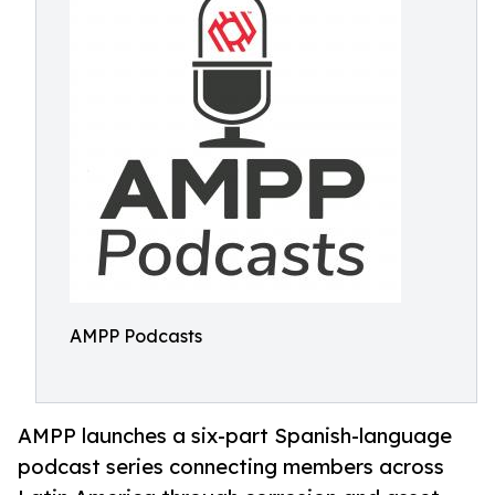
AMPP Podcasts
AMPP launches a six-part Spanish-language
podcast series connecting members across