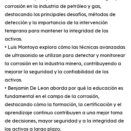
corrosión en la industria de petróleo y gas,
destacando los principales desafíos, métodos de
detección y la importancia de la intervención
temprana para mantener la integridad de los
activos.
• Luis Montoya explora cómo las técnicas avanzadas
de ultrasonido se utilizan para detectar y monitorear
la corrosión en la industria minera, contribuyendo a
mejorar la seguridad y la confiabilidad de los
activos.
• Benjamin De Leon aborda por qué la educación es
fundamental en el campo de la corrosión,
destacando cómo la formación, la certificación y el
aprendizaje continuo contribuyen a una mejor toma
de decisiones, mayor seguridad y a la integridad de
los activos a largo plazo.