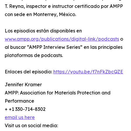
T. Reyna, inspector e instructor certificado por AMPP
con sede en Monterrey, México.
Los episodios están disponibles en
www.ampp.org/publications/digital-link/podcasts
o
al buscar “AMPP Interview Series” en las principales
plataformas de podcasts.
Enlaces del episodio:
https://youtu.be/f7nFkZbcQZE
Jennifer Kramer
AMPP: Association for Materials Protection and
Performance
+ +1 330-714-8302
email us here
Visit us on social media: