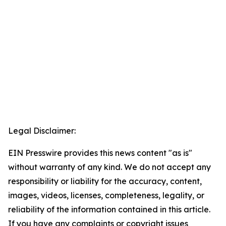
Legal Disclaimer:
EIN Presswire provides this news content "as is"
without warranty of any kind. We do not accept any
responsibility or liability for the accuracy, content,
images, videos, licenses, completeness, legality, or
reliability of the information contained in this article.
If you have any complaints or copyright issues