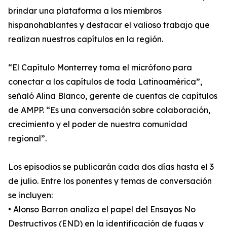
brindar una plataforma a los miembros
hispanohablantes y destacar el valioso trabajo que
realizan nuestros capítulos en la región.
“El Capítulo Monterrey toma el micrófono para
conectar a los capítulos de toda Latinoamérica”,
señaló Alina Blanco, gerente de cuentas de capítulos
de AMPP. “Es una conversación sobre colaboración,
crecimiento y el poder de nuestra comunidad
regional”.
Los episodios se publicarán cada dos días hasta el 3
de julio. Entre los ponentes y temas de conversación
se incluyen:
• Alonso Barron analiza el papel del Ensayos No
Destructivos (END) en la identificación de fugas y