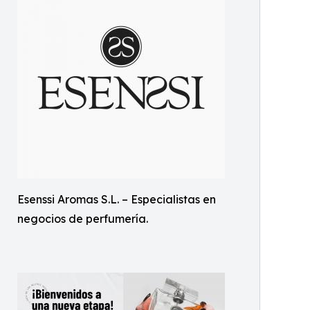
Esenssi Aromas S.L. – Especialistas en
negocios de perfumería.