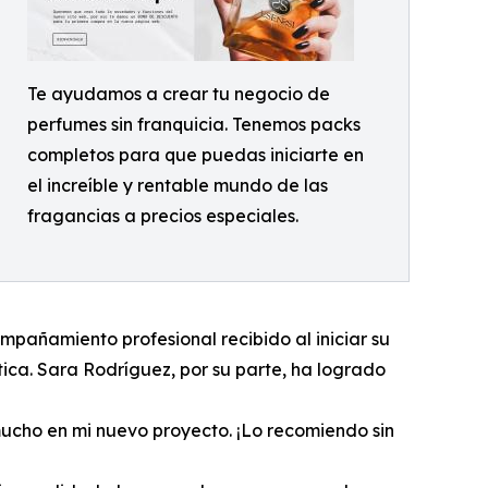
Te ayudamos a crear tu negocio de
perfumes sin franquicia. Tenemos packs
completos para que puedas iniciarte en
el increíble y rentable mundo de las
fragancias a precios especiales.
mpañamiento profesional recibido al iniciar su
tica. Sara Rodríguez, por su parte, ha logrado
mucho en mi nuevo proyecto. ¡Lo recomiendo sin