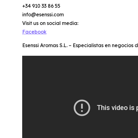
+34 910 33 86 55
info@esenssi.com
Visit us on social media:
Facebook
Esenssi Aromas S.L. – Especialistas en negocios 