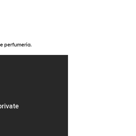
de perfumería.